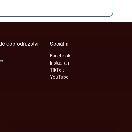
ždé dobrodružství
Sociální
Facebook
Instagram
TikTok
YouTube