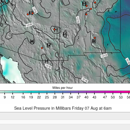
Sea Level Pressure in Millibars Friday 07 Aug at 6am