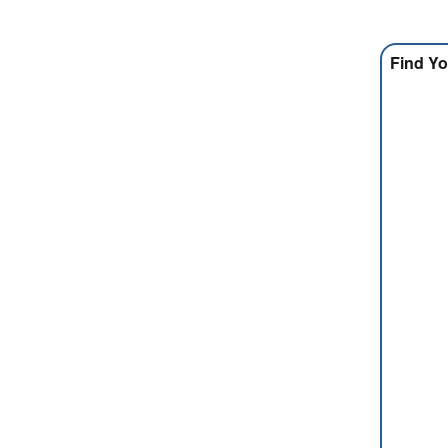
Find Yo