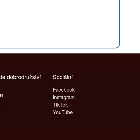
ždé dobrodružství
Sociální
Facebook
Instagram
TikTok
YouTube