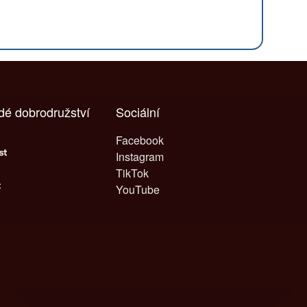
ždé dobrodružství
Sociální
Facebook
Instagram
TikTok
YouTube