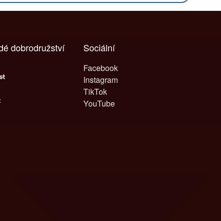
ždé dobrodružství
Sociální
Facebook
Instagram
TikTok
YouTube