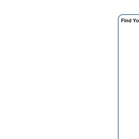
Find Yo