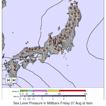
Sea Level Pressure in Millibars Friday 07 Aug at 9am