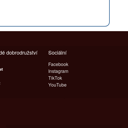
ždé dobrodružství
Sociální
Facebook
Instagram
TikTok
YouTube