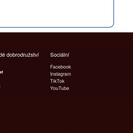
ždé dobrodružství
Sociální
Facebook
Instagram
TikTok
YouTube