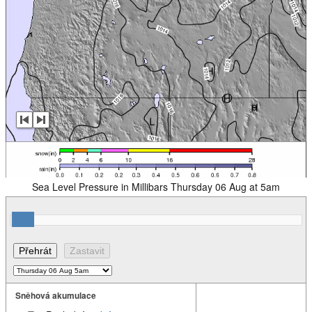
Sea Level Pressure in Millibars Thursday 06 Aug at 5am
Sněhová akumulace