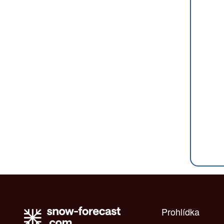
Prohlídka