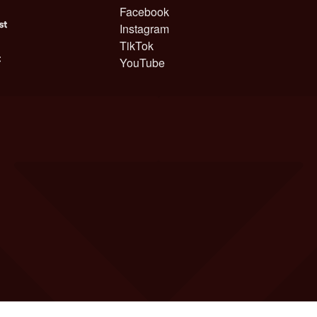
Facebook
Instagram
TikTok
YouTube