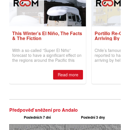
Předpověď sněžení pro Andalo
Posledních 7 dní
Poslední 3 dny