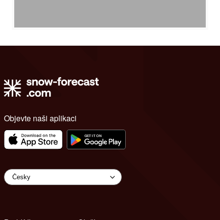
Objevte naši aplikaci