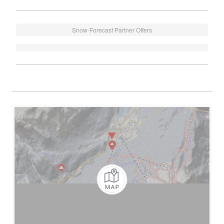
Snow-Forecast Partner Offers