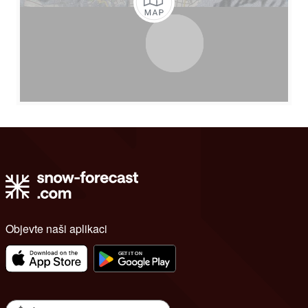
Objevte naši aplikaci