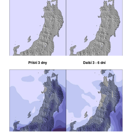
Příští 3 dny
Další 3 - 6 dní