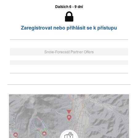
Dalších 6 - 9 dní
Zaregistrovat nebo přihlásit se k přístupu
Snow-Forecast Partner Offers