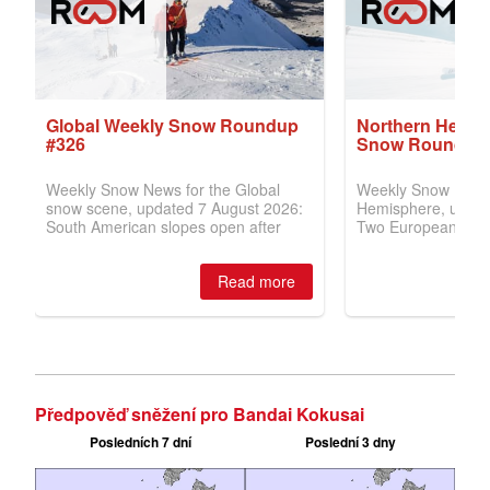
Předpověď sněžení pro Bandai Kokusai
Posledních 7 dní
Poslední 3 dny