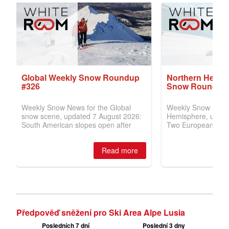
Předpověď sněžení pro Ski Area Alpe Lusia
Posledních 7 dní
Poslední 3 dny