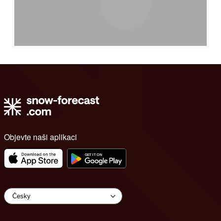
Objevte naši aplikaci