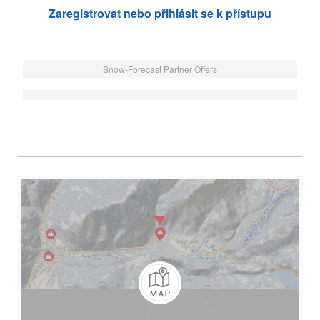
Zaregistrovat nebo přihlásit se k přístupu
Snow-Forecast Partner Offers