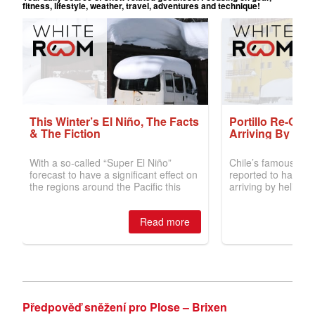
Předpověď sněžení pro Plose – Brixen