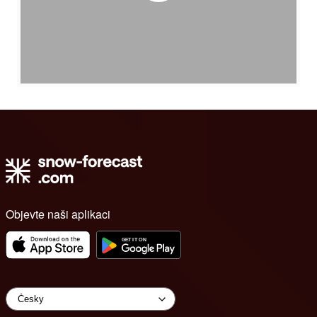
Objevte naši aplikaci