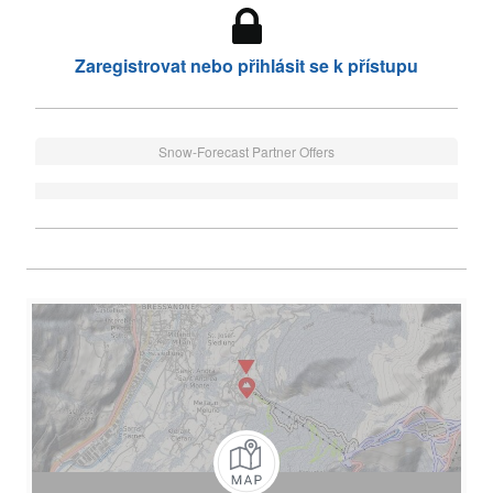
Zaregistrovat nebo přihlásit se k přístupu
Snow-Forecast Partner Offers