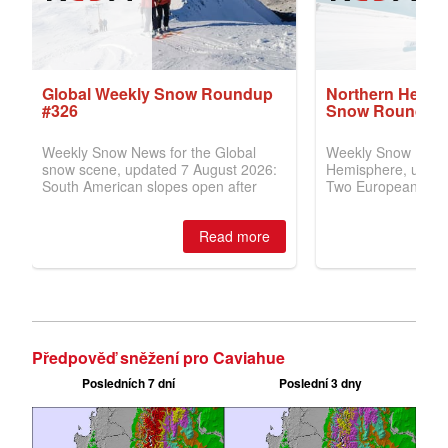
Předpověď sněžení pro Caviahue
Posledních 7 dní
Poslední 3 dny