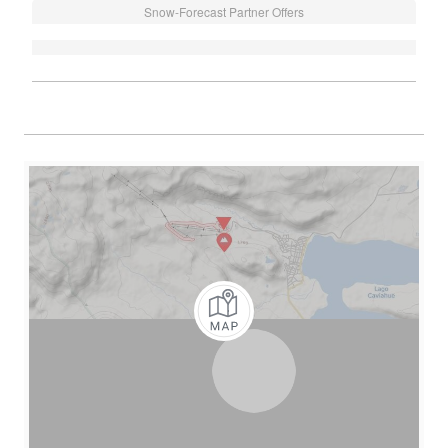
Snow-Forecast Partner Offers