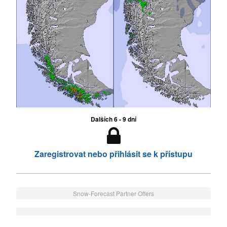
Dalších 6 - 9 dní
Zaregistrovat nebo přihlásit se k přístupu
Snow-Forecast Partner Offers