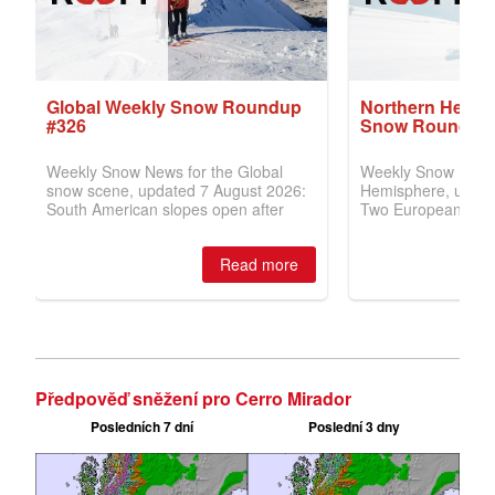
Předpověď sněžení pro Cerro Mirador
Posledních 7 dní
Poslední 3 dny