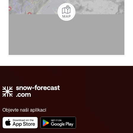
Objevte naši aplikaci