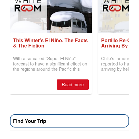
Find Your Trip