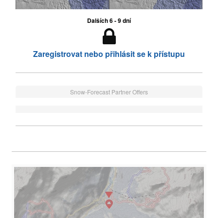
Dalších 6 - 9 dní
Zaregistrovat nebo přihlásit se k přístupu
Snow-Forecast Partner Offers