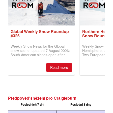
Předpověď sněžení pro Craigieburn
Posledních 7 dní
Poslední 3 dny