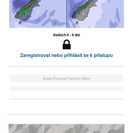
Dalších 6 - 9 dní
Zaregistrovat nebo přihlásit se k přístupu
Snow-Forecast Partner Offers