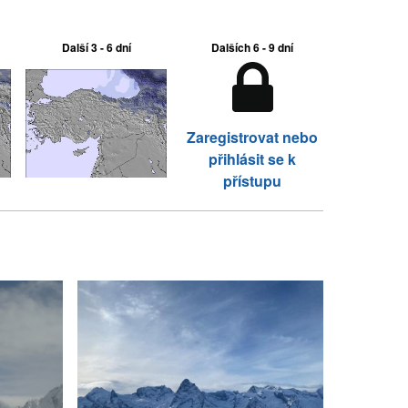
Další 3 - 6 dní
Dalších 6 - 9 dní
Zaregistrovat nebo
přihlásit se k
přístupu