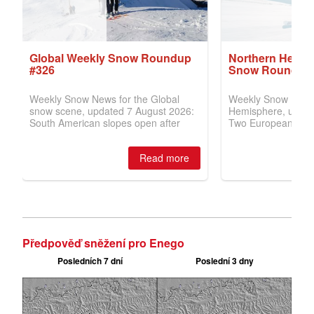
Předpověď sněžení pro Enego
Posledních 7 dní
Poslední 3 dny