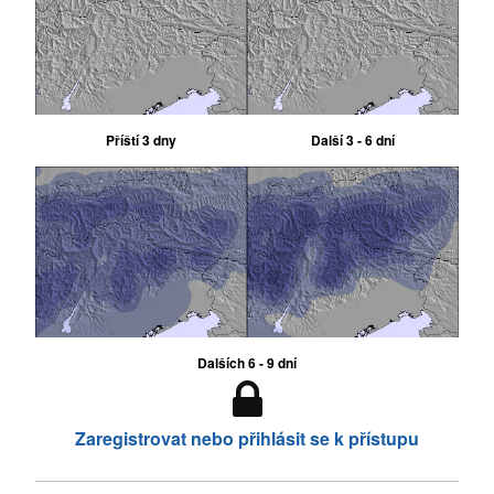
Příští 3 dny
Další 3 - 6 dní
Dalších 6 - 9 dní
Zaregistrovat nebo přihlásit se k přístupu