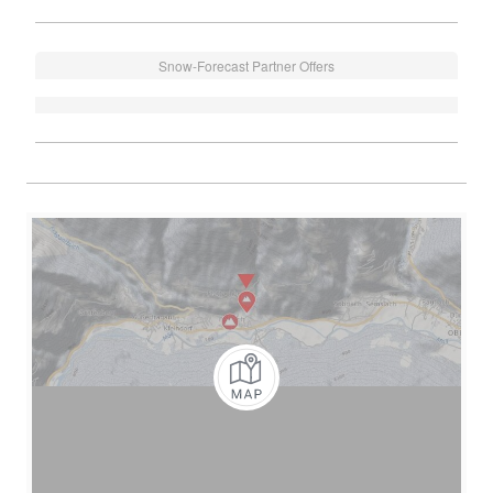
Snow-Forecast Partner Offers