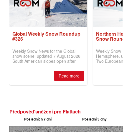
Předpověď sněžení pro Flattach
Posledních 7 dní
Poslední 3 dny