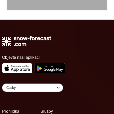
Objevte naši aplikaci
Prohlídka
Služby