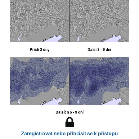
Příští 3 dny
Další 3 - 6 dní
Dalších 6 - 9 dní
Zaregistrovat nebo přihlásit se k přístupu