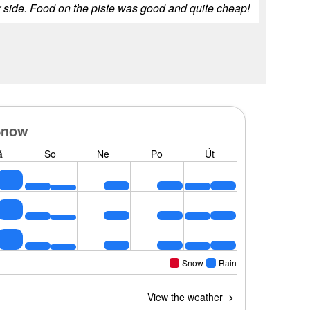
er side. Food on the piste was good and quite cheap!