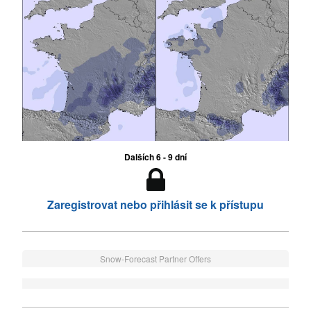
Dalších 6 - 9 dní
Zaregistrovat nebo přihlásit se k přístupu
Snow-Forecast Partner Offers