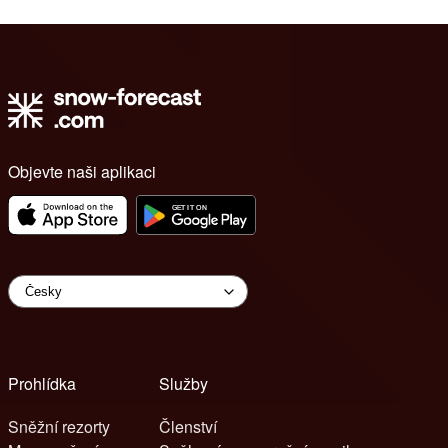
Objevte naši aplikaci
Prohlídka
Služby
Sněžní rezorty
Členství