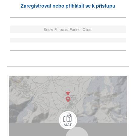
Zaregistrovat nebo přihlásit se k přístupu
Snow-Forecast Partner Offers