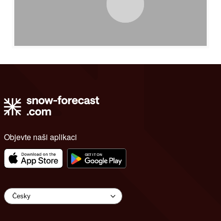
Objevte naši aplikaci