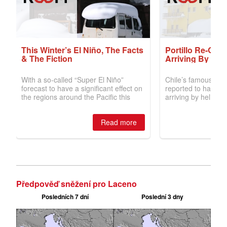
Předpověď sněžení pro Laceno
Posledních 7 dní
Poslední 3 dny