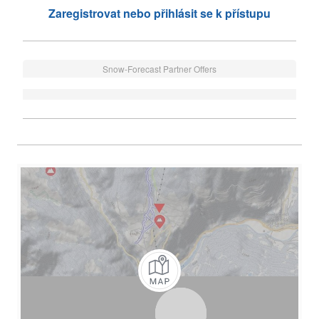
Zaregistrovat nebo přihlásit se k přístupu
Snow-Forecast Partner Offers