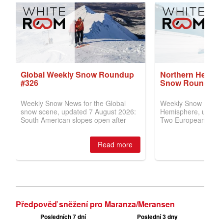
Předpověď sněžení pro Maranza/Meransen
Posledních 7 dní
Poslední 3 dny