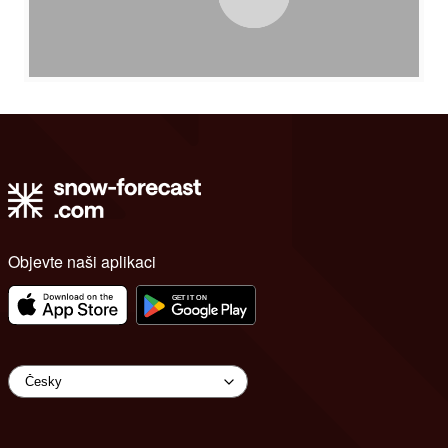
Objevte naši aplikaci