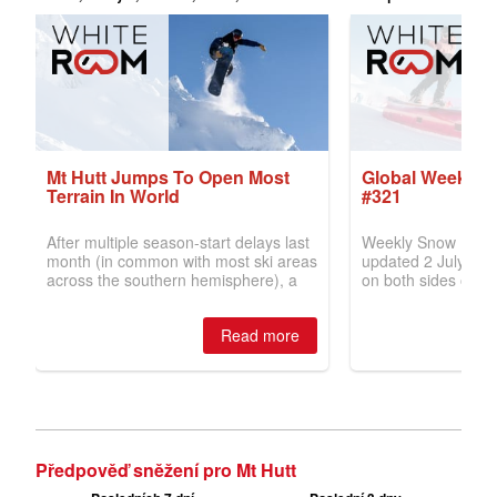
Předpověď sněžení pro Mt Hutt