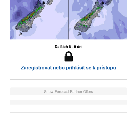
Dalších 6 - 9 dní
Zaregistrovat nebo přihlásit se k přístupu
Snow-Forecast Partner Offers