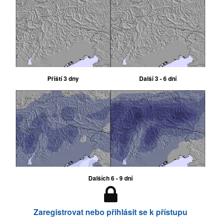
Příští 3 dny
Další 3 - 6 dní
Dalších 6 - 9 dní
Zaregistrovat nebo přihlásit se k přístupu