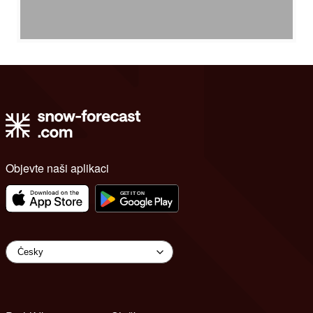
Objevte naši aplikaci