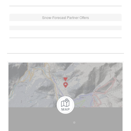
Snow-Forecast Partner Offers