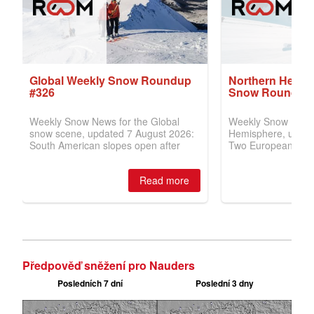
Předpověď sněžení pro Nauders
Posledních 7 dní
Poslední 3 dny