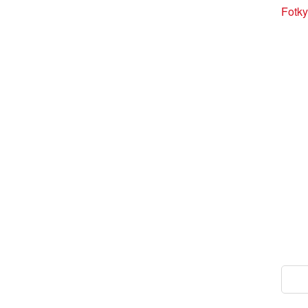
Fotky