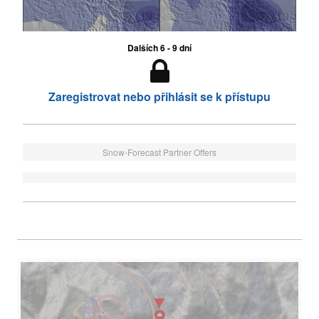
Dalších 6 - 9 dní
Zaregistrovat nebo přihlásit se k přístupu
Snow-Forecast Partner Offers