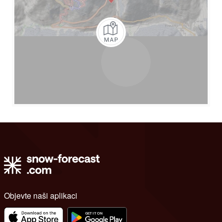
Objevte naši aplikaci