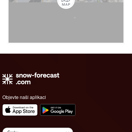
Objevte naši aplikaci