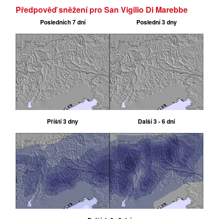
Předpověď sněžení pro San Vigilio Di Marebbe
Posledních 7 dní
Poslední 3 dny
Příští 3 dny
Další 3 - 6 dní