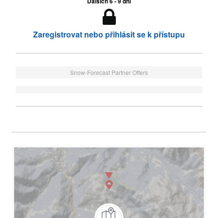
Dalších 6 - 9 dní
Zaregistrovat nebo přihlásit se k přístupu
Snow-Forecast Partner Offers