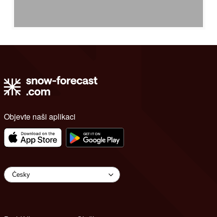
Objevte naši aplikaci