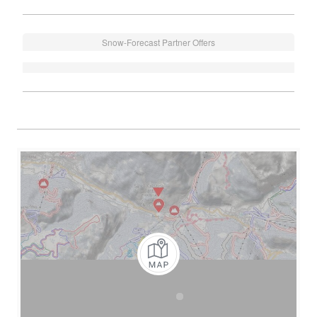
Snow-Forecast Partner Offers