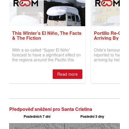
Předpověď sněžení pro Santa Cristina
Posledních 7 dní
Poslední 3 dny