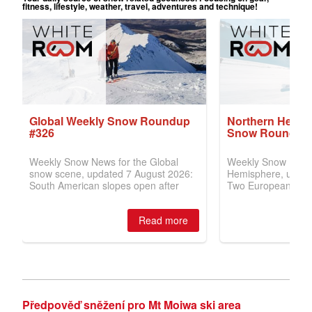
Předpověď sněžení pro Mt Moiwa ski area