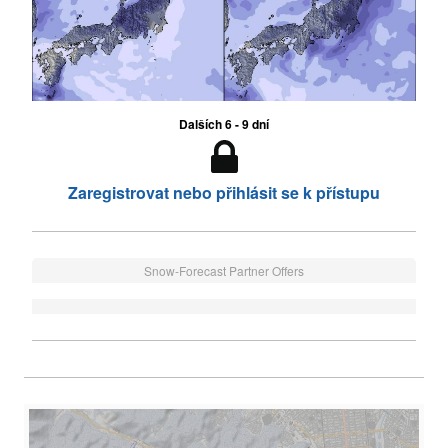
Dalších 6 - 9 dní
Zaregistrovat nebo přihlásit se k přístupu
Snow-Forecast Partner Offers