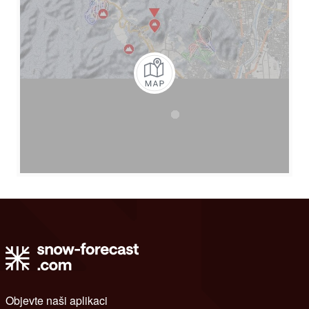
Objevte naši aplikaci