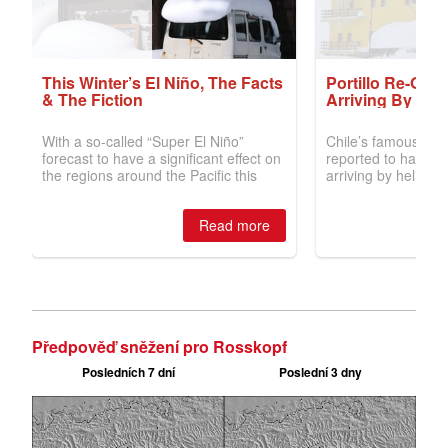
Předpověď sněžení pro Rosskopf
Posledních 7 dní
Poslední 3 dny