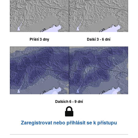
Příští 3 dny
Další 3 - 6 dní
Dalších 6 - 9 dní
Zaregistrovat nebo přihlásit se k přístupu