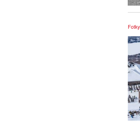
Fotky