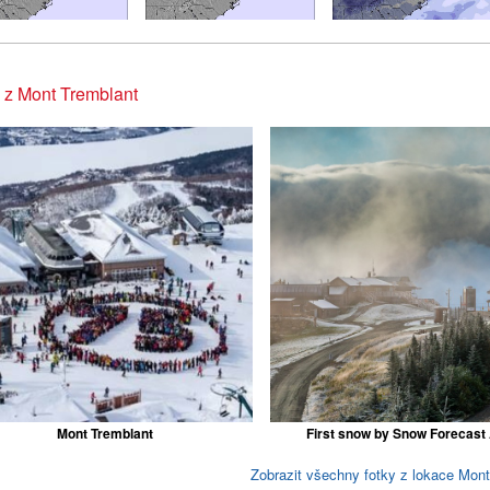
 z Mont Tremblant
Mont Tremblant
First snow by Snow Forecast
Zobrazit všechny fotky z lokace Mont