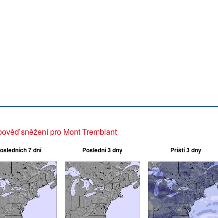
ověď sněžení pro Mont Tremblant
osledních 7 dní
Poslední 3 dny
Příští 3 dny