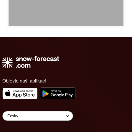
Objevte naši aplikaci