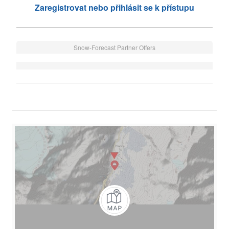
Zaregistrovat nebo přihlásit se k přístupu
Snow-Forecast Partner Offers