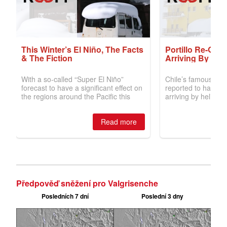
Předpověď sněžení pro Valgrisenche
Posledních 7 dní
Poslední 3 dny