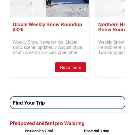
Find Your Trip
Předpověď sněžení pro Waidring
Posledních 7 dní
Poslední 3 dny