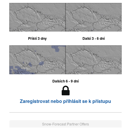
Příští 3 dny
Další 3 - 6 dní
Dalších 6 - 9 dní
Zaregistrovat nebo přihlásit se k přístupu
Snow-Forecast Partner Offers