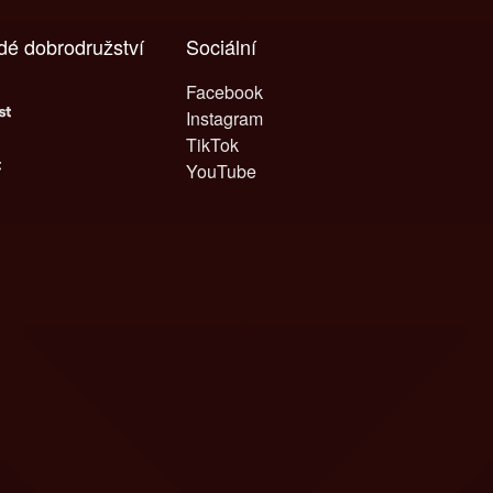
ždé dobrodružství
Sociální
Facebook
Instagram
TikTok
YouTube