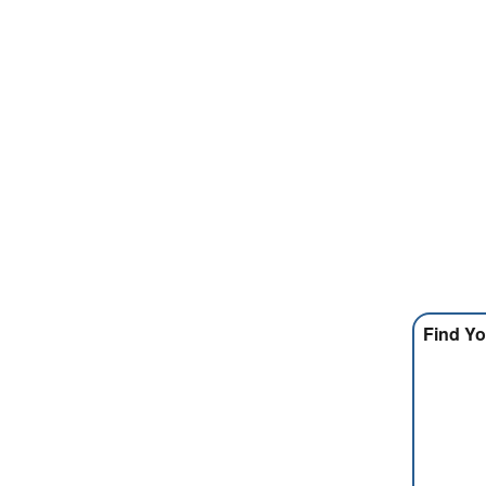
Find Yo