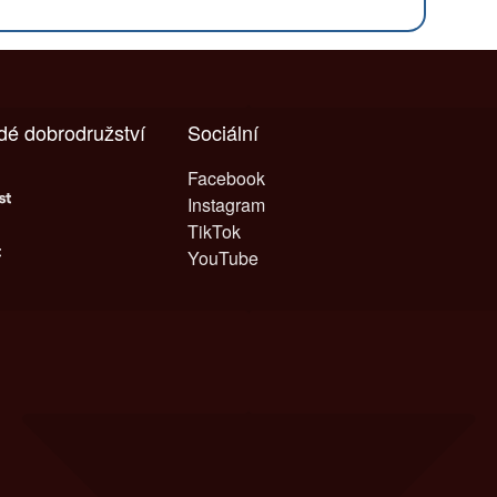
ždé dobrodružství
Sociální
Facebook
Instagram
TikTok
YouTube