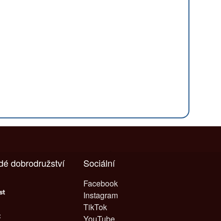
ždé dobrodružství
Sociální
Facebook
Instagram
TikTok
YouTube