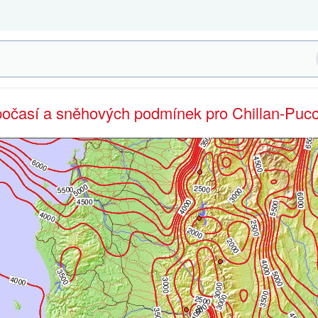
 počasí a sněhových podmínek pro Chillan-Puc