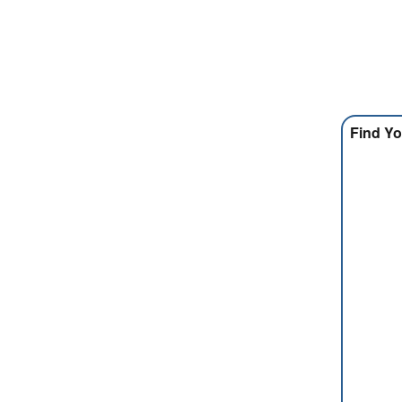
Find Yo