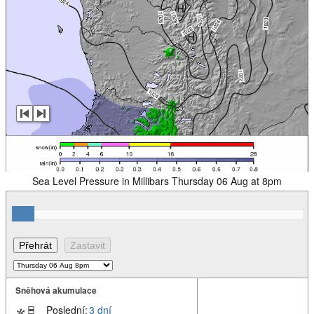
Sea Level Pressure in Millibars Thursday 06 Aug at 8pm
Sněhová akumulace
Poslední:
3 dní