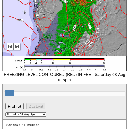
FREEZING LEVEL CONTOURED (RED) IN FEET Saturday 08 Aug
at 8pm
Sněhová akumulace