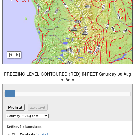
FREEZING LEVEL CONTOURED (RED) IN FEET Saturday 08 Aug
at 8am
Sněhová akumulace