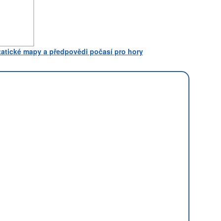
statické mapy a předpovědi počasí pro hory