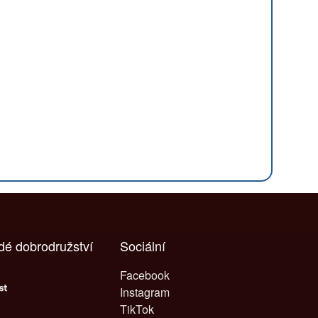
ždé dobrodružství
Sociální
Facebook
Instagram
TikTok