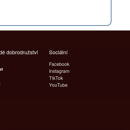
ždé dobrodružství
Sociální
Facebook
Instagram
TikTok
YouTube