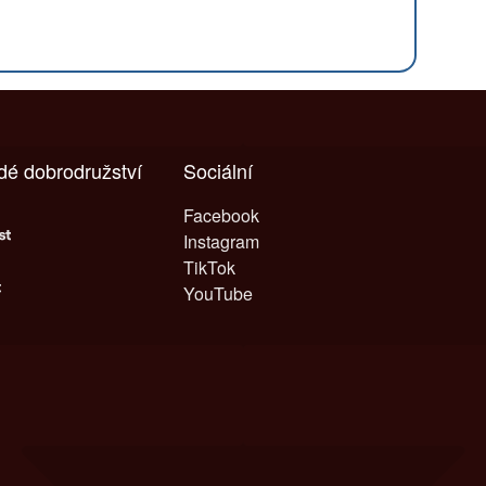
ždé dobrodružství
Sociální
Facebook
Instagram
TikTok
YouTube