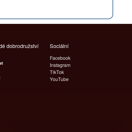
ždé dobrodružství
Sociální
Facebook
Instagram
TikTok
YouTube