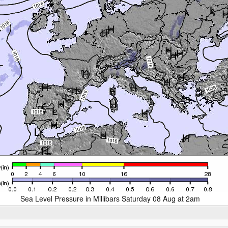
Sea Level Pressure in Millibars Saturday 08 Aug at 2am