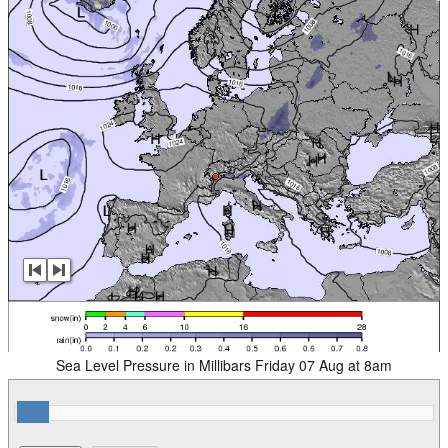
Sea Level Pressure in Millibars Friday 07 Aug at 8am