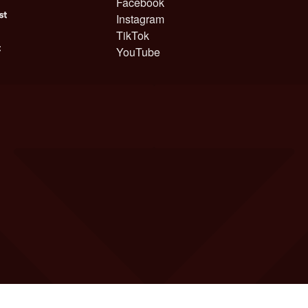
Facebook
Instagram
TikTok
YouTube