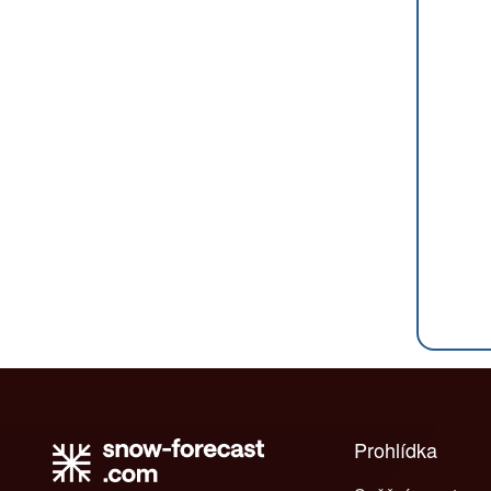
Prohlídka