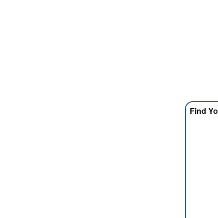
Find Yo