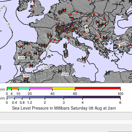
Sea Level Pressure in Millibars Saturday 08 Aug at 2am