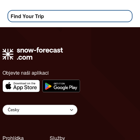
Find Your Trip
Objevte naši aplikaci
Prohlídka
Služby