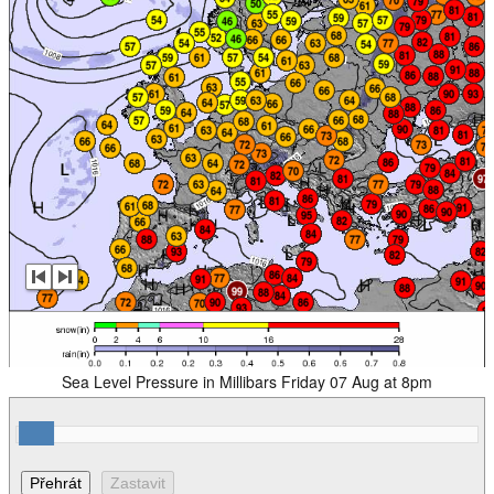
Sea Level Pressure in Millibars Friday 07 Aug at 8pm